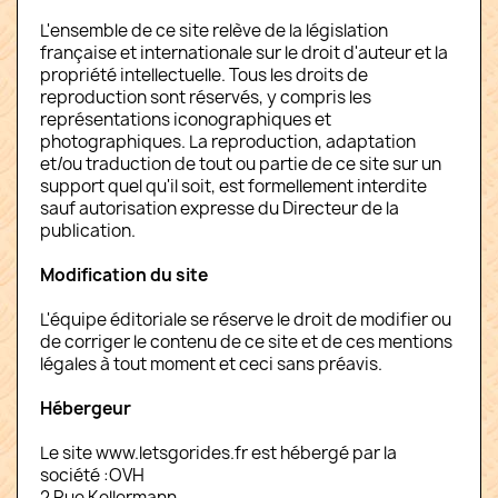
L'ensemble de ce site relève de la législation
française et internationale sur le droit d'auteur et la
propriété intellectuelle. Tous les droits de
reproduction sont réservés, y compris les
représentations iconographiques et
photographiques. La reproduction, adaptation
et/ou traduction de tout ou partie de ce site sur un
support quel qu'il soit, est formellement interdite
sauf autorisation expresse du Directeur de la
publication.
Modification du site
L'équipe éditoriale se réserve le droit de modifier ou
de corriger le contenu de ce site et de ces mentions
légales à tout moment et ceci sans préavis.
Hébergeur
Le site www.letsgorides.fr est hébergé par la
société :OVH
2 Rue Kellermann