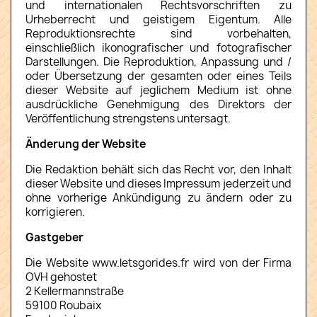
und internationalen Rechtsvorschriften zu
Urheberrecht und geistigem Eigentum. Alle
Reproduktionsrechte sind vorbehalten,
einschließlich ikonografischer und fotografischer
Darstellungen. Die Reproduktion, Anpassung und /
oder Übersetzung der gesamten oder eines Teils
dieser Website auf jeglichem Medium ist ohne
ausdrückliche Genehmigung des Direktors der
Veröffentlichung strengstens untersagt.
Änderung der Website
Die Redaktion behält sich das Recht vor, den Inhalt
dieser Website und dieses Impressum jederzeit und
ohne vorherige Ankündigung zu ändern oder zu
korrigieren.
Gastgeber
Die Website www.letsgorides.fr wird von der Firma
OVH gehostet
2 Kellermannstraße
59100 Roubaix