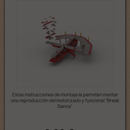
Estas instrucciones de montaje le permiten montar
una reproducción del motorizado y funcional "Break
Dance"