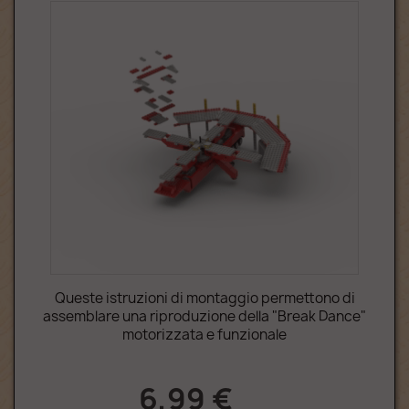
Queste istruzioni di montaggio permettono di
assemblare una riproduzione della "Break Dance"
motorizzata e funzionale
6,99 €