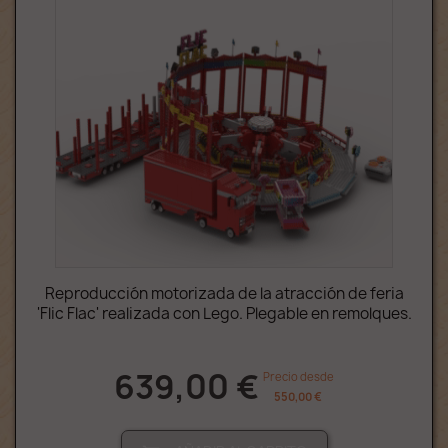
Reproducción motorizada de la atracción de feria
'Flic Flac' realizada con Lego. Plegable en remolques.
639,00 €
Precio desde
550,00 €