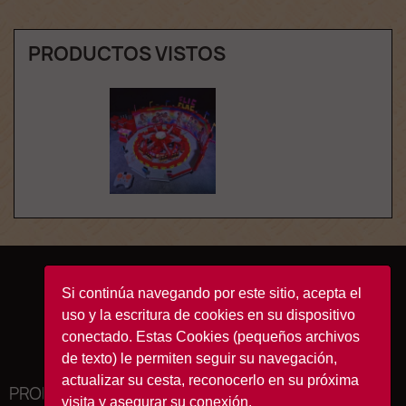
PRODUCTOS VISTOS
Facebook
YouTube
Instagram
TikTok
Si continúa navegando por este sitio, acepta el
uso y la escritura de cookies en su dispositivo
conectado. Estas Cookies (pequeños archivos
de texto) le permiten seguir su navegación,
actualizar su cesta, reconocerlo en su próxima
PRODUCTOS

visita y asegurar su conexión.