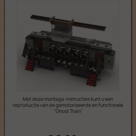
Met deze montage-instructies kunt u een
reproductie van de gemotoriseerde en functionele
"Ghost Train"