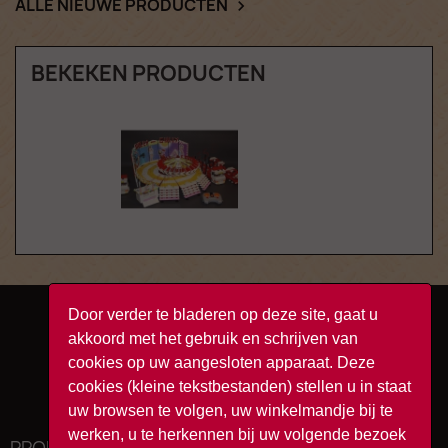
ALLE NIEUWE PRODUCTEN

BEKEKEN PRODUCTEN
Door verder te bladeren op deze site, gaat u
Facebook
YouTube
Instagram
TikTok
akkoord met het gebruik en schrijven van
cookies op uw aangesloten apparaat. Deze
cookies (kleine tekstbestanden) stellen u in staat
uw browsen te volgen, uw winkelmandje bij te
werken, u te herkennen bij uw volgende bezoek
