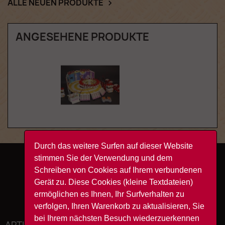
ALLE NEUEN PRODUKTE

ANGESEHENE PRODUKTE
Durch das weitere Surfen auf dieser Website
stimmen Sie der Verwendung und dem
Facebook
YouTube
Instagram
TikTok
Schreiben von Cookies auf Ihrem verbundenen
Gerät zu. Diese Cookies (kleine Textdateien)
ermöglichen es Ihnen, Ihr Surfverhalten zu
verfolgen, Ihren Warenkorb zu aktualisieren, Sie
bei Ihrem nächsten Besuch wiederzuerkennen
