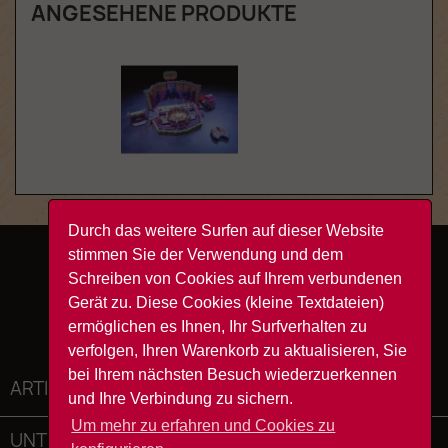
ANGESEHENE PRODUKTE
Durch das weitere Surfen auf dieser Website
stimmen Sie der Verwendung und dem
Facebook
YouTube
Instagram
TikTok
Schreiben von Cookies auf Ihrem verbundenen
Gerät zu. Diese Cookies (kleine Textdateien)
ermöglichen es Ihnen, Ihr Surfverhalten zu
verfolgen, Ihren Warenkorb zu aktualisieren, Sie
bei Ihrem nächsten Besuch wiederzuerkennen
ARTIKEL

und Ihre Verbindung zu sichern.
Um mehr zu erfahren und Cookies zu
UNTERNEHMEN
