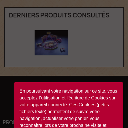
DERNIERS PRODUITS CONSULTÉS
Facebook
YouTube
Instagram
TikTok
En poursuivant votre navigation sur ce site, vous
acceptez l’utilisation et l'écriture de Cookies sur
votre appareil connecté. Ces Cookies (petits
fichiers texte) permettent de suivre votre
navigation, actualiser votre panier, vous
PRODUITS

reconnaitre lors de votre prochaine visite et