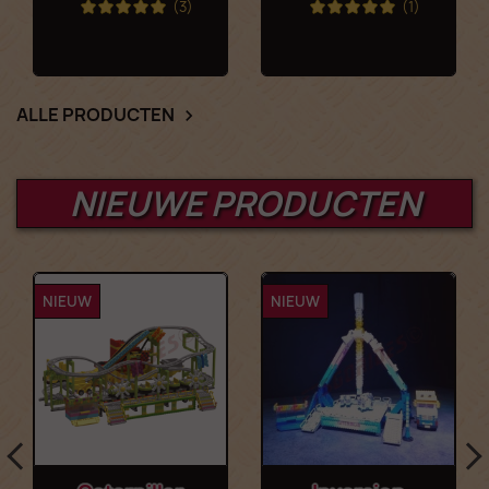
(3)
(1)
ALLE PRODUCTEN

NIEUWE PRODUCTEN
NIEUW
NIEUW