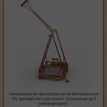
Gemotoriseerde reproductie van de kermisattractie
'XXL' gemaakt met Lego stenen. Opvouwbaar op 3
aanhangwagens.