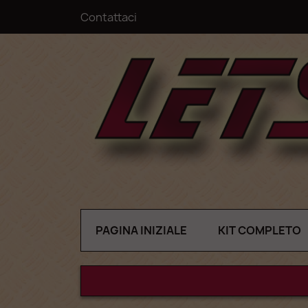
Contattaci
PAGINA INIZIALE
KIT COMPLETO