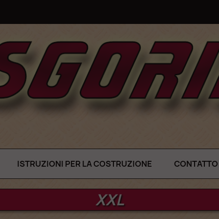
ISTRUZIONI PER LA COSTRUZIONE
CONTATTO
XXL