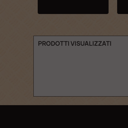
PRODOTTI VISUALIZZATI