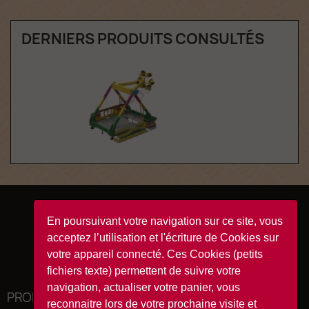
DERNIERS PRODUITS CONSULTÉS
Facebook
YouTube
Instagram
TikTok
En poursuivant votre navigation sur ce site, vous
acceptez l’utilisation et l'écriture de Cookies sur
votre appareil connecté. Ces Cookies (petits
fichiers texte) permettent de suivre votre
navigation, actualiser votre panier, vous
PRODUITS

reconnaitre lors de votre prochaine visite et