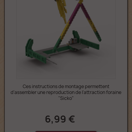
Ces instructions de montage permettent
d'assembler une reproduction de l'attraction foraine
"Sicko"
6,99 €