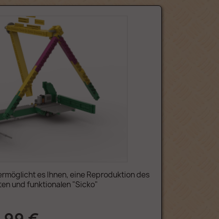
rmöglicht es Ihnen, eine Reproduktion des
ten und funktionalen "Sicko"