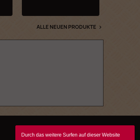
ALLE NEUEN PRODUKTE

Durch das weitere Surfen auf dieser Website