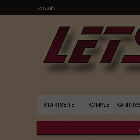
Kontakt
STARTSEITE
KOMPLETT KARRUS