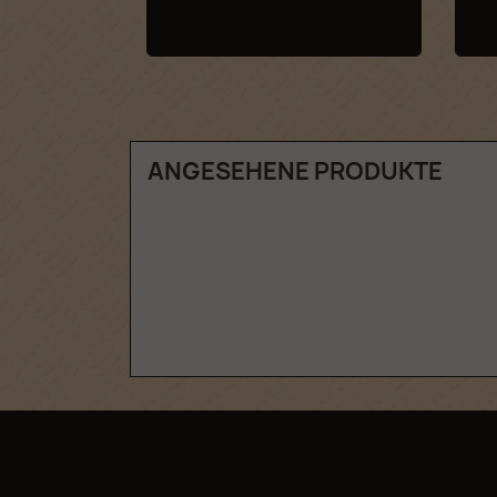
ANGESEHENE PRODUKTE