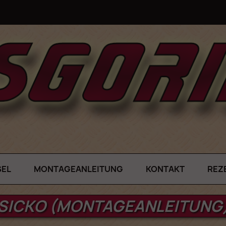
SEL
MONTAGEANLEITUNG
KONTAKT
REZ
SICKO (MONTAGEANLEITUNG