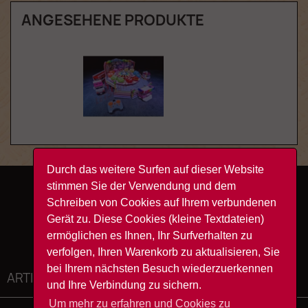
ANGESEHENE PRODUKTE
Durch das weitere Surfen auf dieser Website
stimmen Sie der Verwendung und dem
Facebook
YouTube
Instagram
TikTok
Schreiben von Cookies auf Ihrem verbundenen
Gerät zu. Diese Cookies (kleine Textdateien)
ermöglichen es Ihnen, Ihr Surfverhalten zu
verfolgen, Ihren Warenkorb zu aktualisieren, Sie
bei Ihrem nächsten Besuch wiederzuerkennen
ARTIKEL

und Ihre Verbindung zu sichern.
Um mehr zu erfahren und Cookies zu