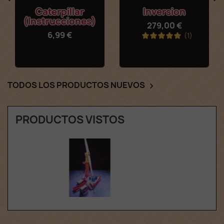
Caterpillar
Inversion
(instrucciones)
279,00 €
6,99 €
(1)
TODOS LOS PRODUCTOS NUEVOS

PRODUCTOS VISTOS