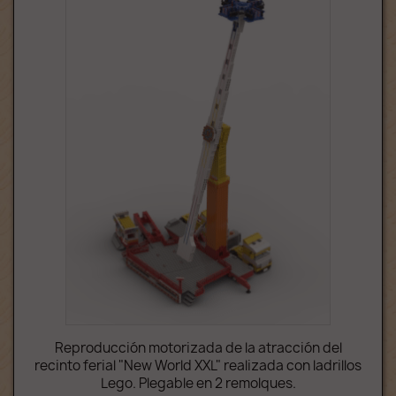
Reproducción motorizada de la atracción del
recinto ferial "New World XXL" realizada con ladrillos
Lego. Plegable en 2 remolques.