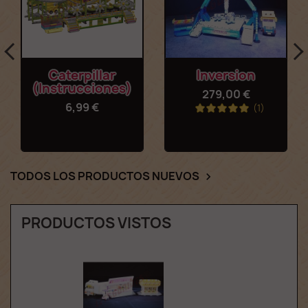
Caterpillar
Inversion
(instrucciones)
279,00 €
6,99 €
(1)
TODOS LOS PRODUCTOS NUEVOS

PRODUCTOS VISTOS