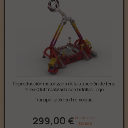
Reproducción motorizada de la atracción de feria
"FreakOut" realizada con ladrillos Lego
Transportable en 1 remolque.
299,00 €
Precio desde
220,00 €