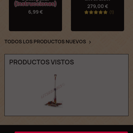
(instrucciones)
279,00 €
6,99 €
(1)
TODOS LOS PRODUCTOS NUEVOS

PRODUCTOS VISTOS