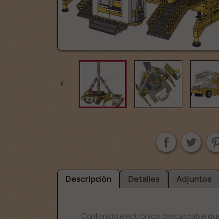

Descripción
Detalles
Adjuntos
Contenido electrónico descargable que