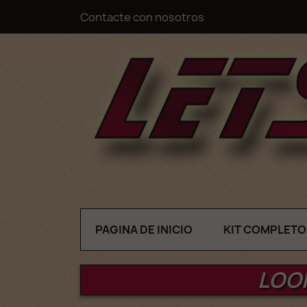
Contacte con nosotros
PAGINA DE INICIO
KIT COMPLETO
LOOP