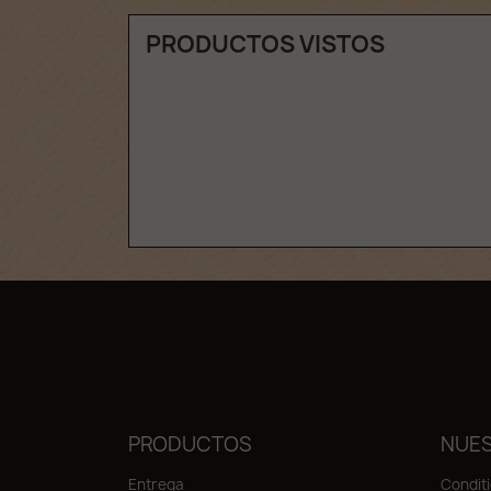
PRODUCTOS VISTOS
PRODUCTOS
NUES
Entrega
Condit