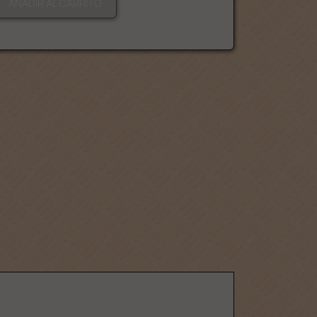
AÑADIR AL CARRITO