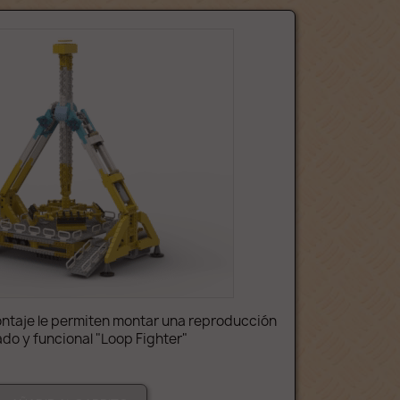
ontaje le permiten montar una reproducción
do y funcional "Loop Fighter"