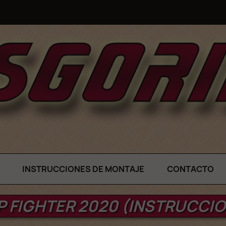
INSTRUCCIONES DE MONTAJE
CONTACTO
 FIGHTER 2020 (INSTRUCCI