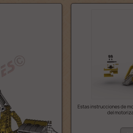
Estas instrucciones de m
del motoriza