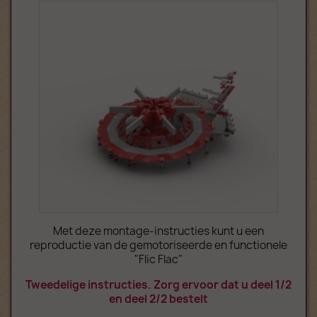
Met deze montage-instructies kunt u een
reproductie van de gemotoriseerde en functionele
"Flic Flac"
Tweedelige instructies. Zorg ervoor dat u deel 1/2
en deel 2/2 bestelt