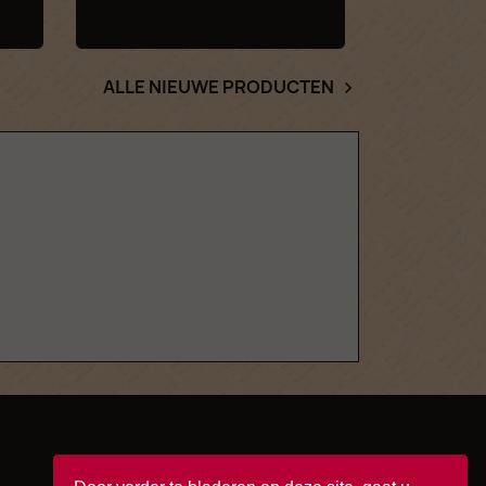
ALLE NIEUWE PRODUCTEN
