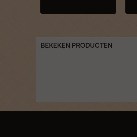
BEKEKEN PRODUCTEN