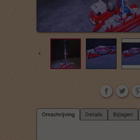

Omschrijving
Details
Bijlagen