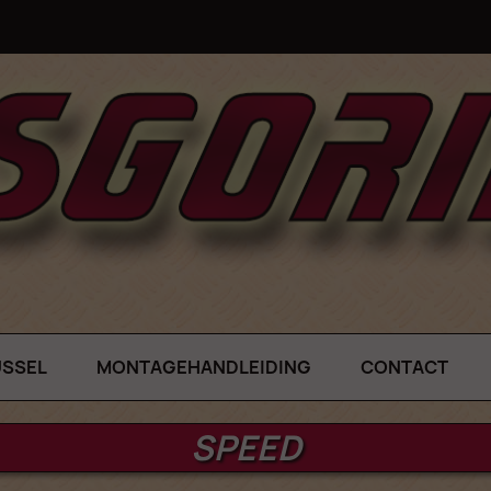
USSEL
MONTAGEHANDLEIDING
CONTACT
SPEED