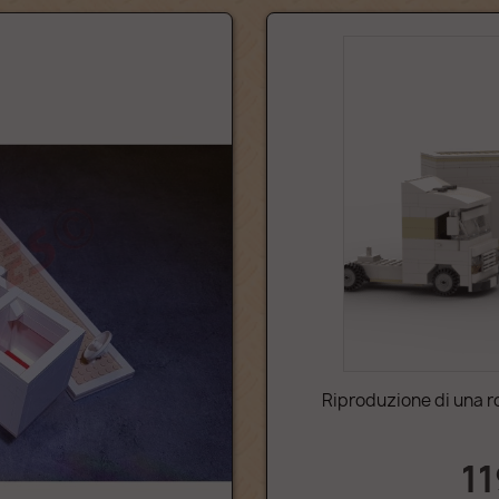
Riproduzione di una ro
11