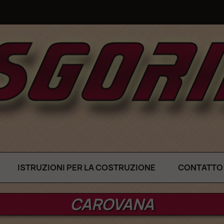
ISTRUZIONI PER LA COSTRUZIONE
CONTATTO
CAROVANA