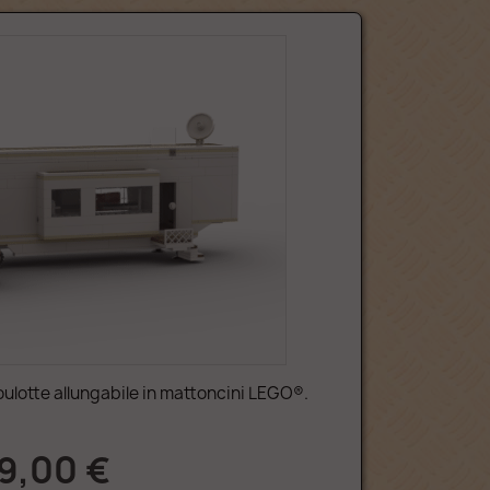
ulotte allungabile in mattoncini LEGO®.
9,00 €