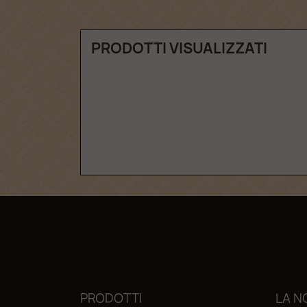
PRODOTTI VISUALIZZATI
PRODOTTI
LA N