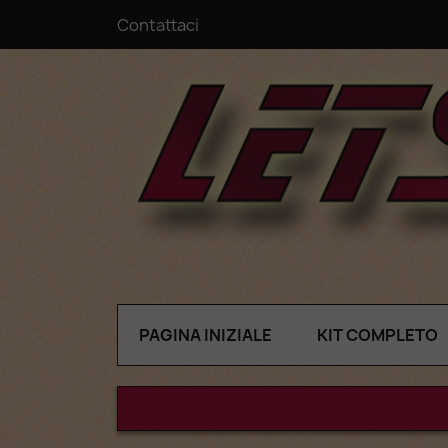
Contattaci
PAGINA INIZIALE
KIT COMPLETO