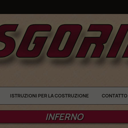
ISTRUZIONI PER LA COSTRUZIONE
CONTATTO
INFERNO