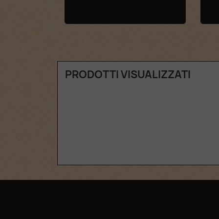
PRODOTTI VISUALIZZATI