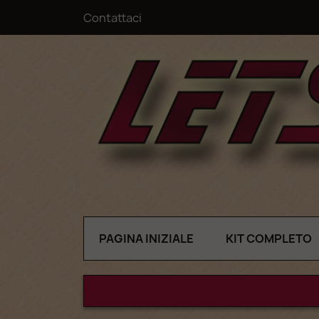
Contattaci
PAGINA INIZIALE
KIT COMPLETO