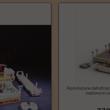
Riproduzione dell'attrazi
mattoncini Le