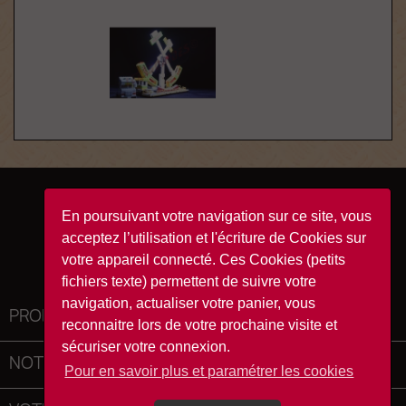
Facebook
YouTube
Instagram
TikTok
En poursuivant votre navigation sur ce site, vous
acceptez l’utilisation et l'écriture de Cookies sur
votre appareil connecté. Ces Cookies (petits
fichiers texte) permettent de suivre votre
navigation, actualiser votre panier, vous
PRODUITS

reconnaitre lors de votre prochaine visite et
sécuriser votre connexion.
NOTRE SOCIÉTÉ

Pour en savoir plus et paramétrer les cookies