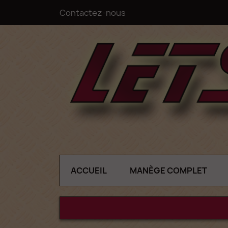
Contactez-nous
ACCUEIL
MANÈGE COMPLET