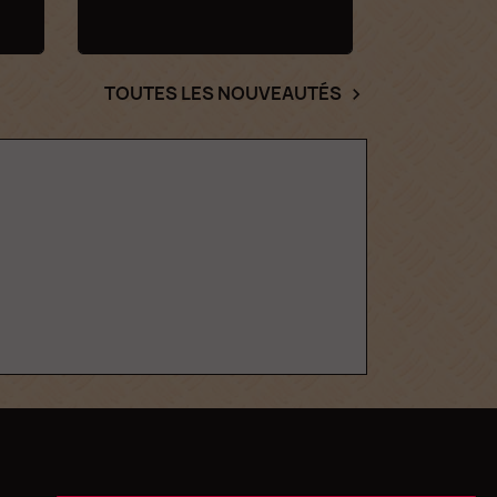
TOUTES LES NOUVEAUTÉS
