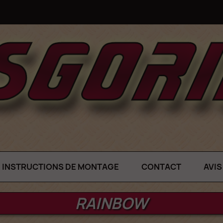
INSTRUCTIONS DE MONTAGE
CONTACT
AVIS
RAINBOW