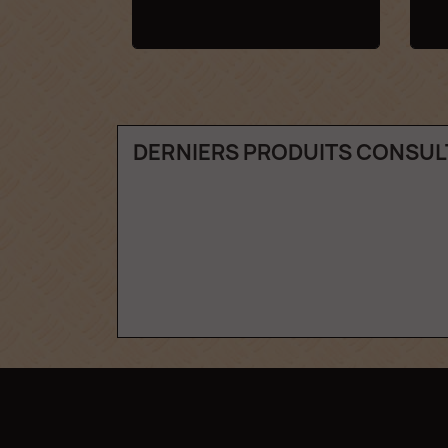
DERNIERS PRODUITS CONSUL