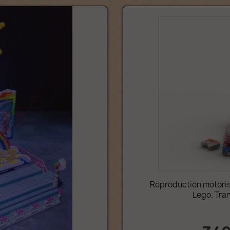
Reproduction motorisé
Lego. Tra