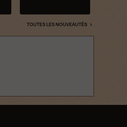
TOUTES LES NOUVEAUTÉS
