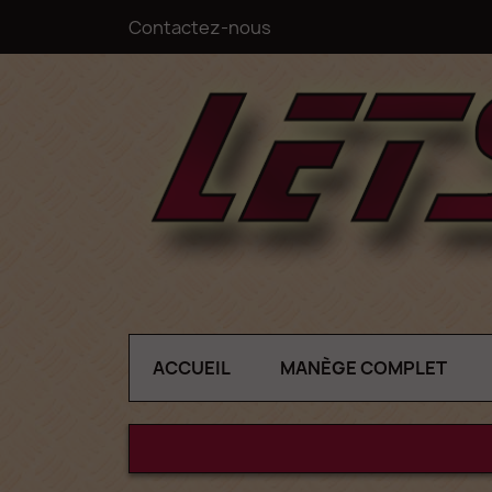
Contactez-nous
ACCUEIL
MANÈGE COMPLET