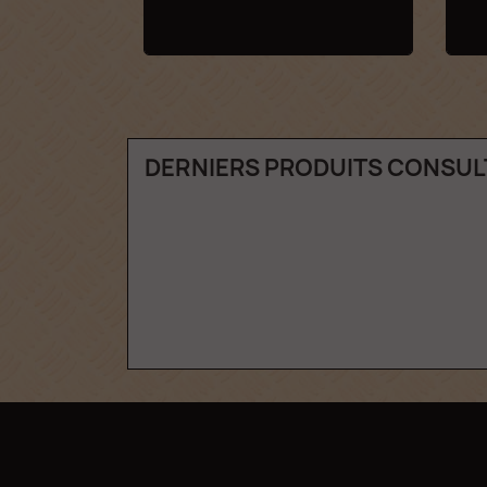
DERNIERS PRODUITS CONSUL