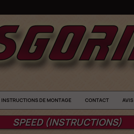
INSTRUCTIONS DE MONTAGE
CONTACT
AVIS
SPEED (INSTRUCTIONS)