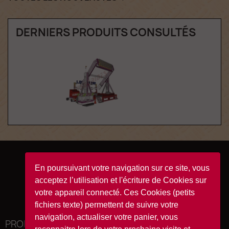
DERNIERS PRODUITS CONSULTÉS
Facebook
YouTube
Instagram
TikTok
En poursuivant votre navigation sur ce site, vous
acceptez l’utilisation et l'écriture de Cookies sur
votre appareil connecté. Ces Cookies (petits
fichiers texte) permettent de suivre votre
navigation, actualiser votre panier, vous
PRODUITS
