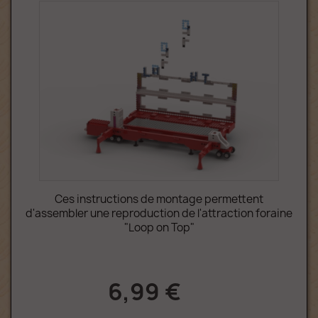
Ces instructions de montage permettent
d'assembler une reproduction de l'attraction foraine
"Loop on Top"
6,99 €