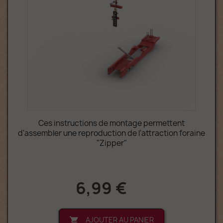
Ces instructions de montage permettent
d'assembler une reproduction de l'attraction foraine
"Zipper"
6,99 €
AJOUTER AU PANIER
