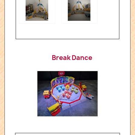
Break Dance