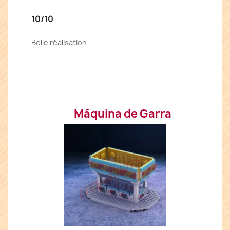
10/10
Belle réalisation
Máquina de Garra