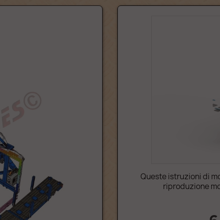
Queste istruzioni di 
riproduzione mo