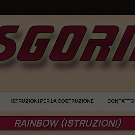
ISTRUZIONI PER LA COSTRUZIONE
CONTATTO
RAINBOW (ISTRUZIONI)