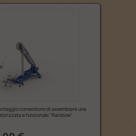
montaggio consentono di assemblare una
torizzata e funzionale "Rainbow"