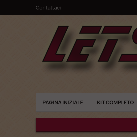
Contattaci
PAGINA INIZIALE
KIT COMPLETO