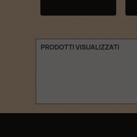
PRODOTTI VISUALIZZATI