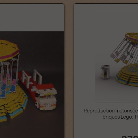
Reproduction motorisée 
briques Lego. T