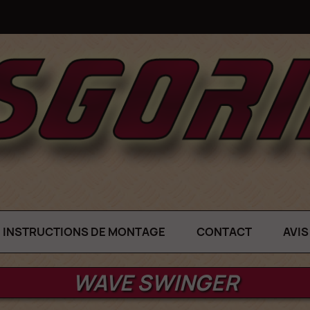
INSTRUCTIONS DE MONTAGE
CONTACT
AVIS
WAVE SWINGER