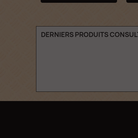
DERNIERS PRODUITS CONSUL