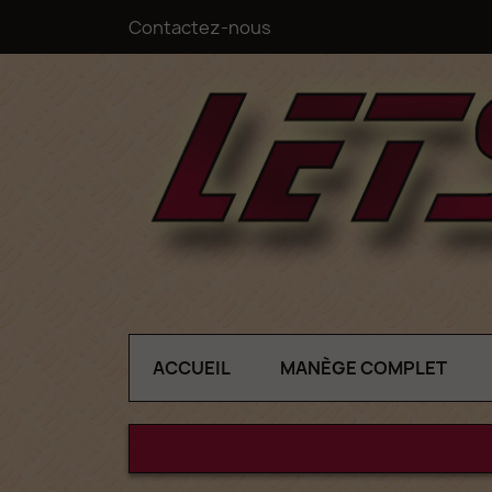
Contactez-nous
ACCUEIL
MANÈGE COMPLET