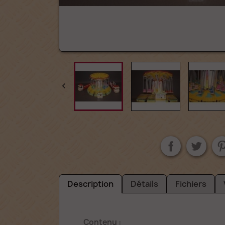

Description
Détails
Fichiers
Contenu :