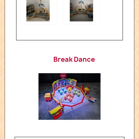
Break Dance