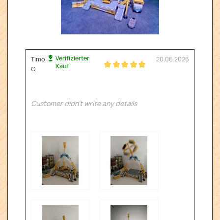
Verifizierter
Timo
20.06.2026
Kauf
O.
Customer didn't write any details