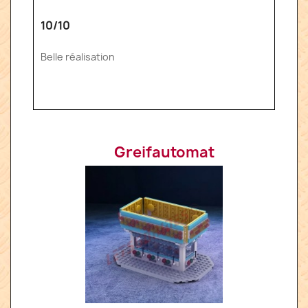
10/10
Belle réalisation
Greifautomat