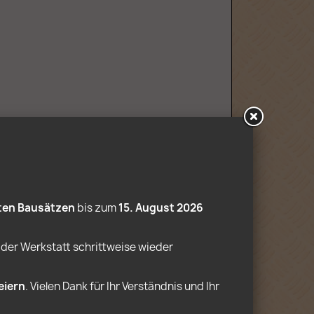
ten Bausätzen
 bis zum 
15. August 2026
der Werkstatt schrittweise wieder 
eiern
. Vielen Dank für Ihr Verständnis und Ihr 