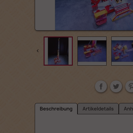

Beschreibung
Artikeldetails
Anh