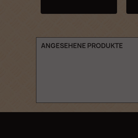
ANGESEHENE PRODUKTE