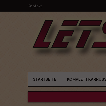
Kontakt
STARTSEITE
KOMPLETT KARRUS