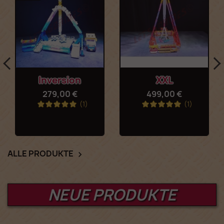
Inversion
XXL
279,00 €
499,00 €
(1)
(1)
ALLE PRODUKTE

NEUE PRODUKTE