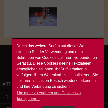
Durch das weitere Surfen auf dieser Website
stimmen Sie der Verwendung und dem
Facebook
YouTube
Instagram
TikTok
Schreiben von Cookies auf Ihrem verbundenen
Gerät zu. Diese Cookies (kleine Textdateien)
ermöglichen es Ihnen, Ihr Surfverhalten zu
verfolgen, Ihren Warenkorb zu aktualisieren, Sie
bei Ihrem nächsten Besuch wiederzuerkennen
ARTIKEL

und Ihre Verbindung zu sichern.
Um mehr zu erfahren und Cookies zu
UNTERNEHMEN

konfigurieren