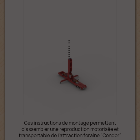
Ces instructions de montage permettent
d'assembler une reproduction motorisée et
transportable de l'attraction foraine "Condor"