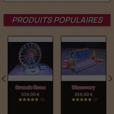
PRODUITS POPULAIRES
Grande Roue
Discovery
539,00 €
259,00 €
(5)
(2)